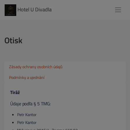
Hotel U Divadla
Otisk
Zásady ochrany osobních údajů
Podmínky a ujednání
Tiráž
Údaje podľa § 5 TMG:
Petr Kantor
Petr Kantor